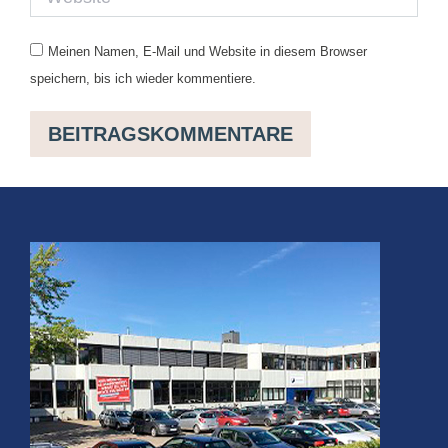
Meinen Namen, E-Mail und Website in diesem Browser
speichern, bis ich wieder kommentiere.
BEITRAGSKOMMENTARE