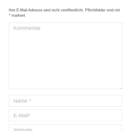
Ihre E-Mail-Adresse wird nicht veröffentlicht. Pflichtfelder sind mit
*
markiert.
Kommentar
Name *
E-Mail *
Website