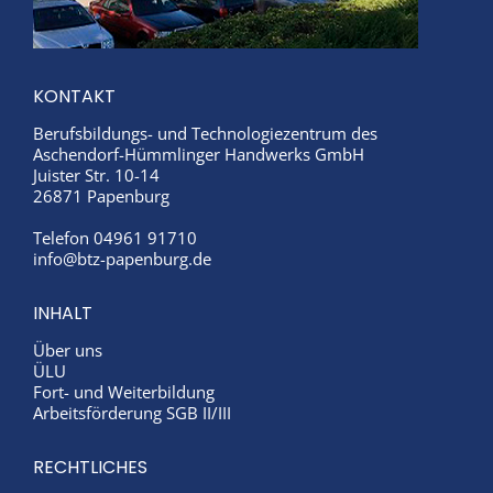
KONTAKT
Berufsbildungs- und Technologiezentrum des
Aschendorf-Hümmlinger Handwerks GmbH
Juister Str. 10-14
26871 Papenburg
Telefon 04961 91710
info@btz-papenburg.de
INHALT
Über uns
ÜLU
Fort- und Weiterbildung
Arbeitsförderung SGB II/III
RECHTLICHES