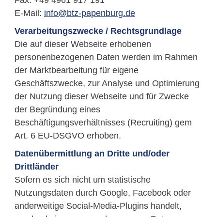
Fax: +49 4961 917 191
E-Mail:
info@btz-papenburg.de
Verarbeitungszwecke / Rechtsgrundlage
Die auf dieser Webseite erhobenen
personenbezogenen Daten werden im Rahmen
der Marktbearbeitung für eigene
Geschäftszwecke, zur Analyse und Optimierung
der Nutzung dieser Webseite und für Zwecke
der Begründung eines
Beschäftigungsverhältnisses (Recruiting) gem
Art. 6 EU-DSGVO erhoben.
Datenübermittlung an Dritte und/oder
Drittländer
Sofern es sich nicht um statistische
Nutzungsdaten durch Google, Facebook oder
anderweitige Social-Media-Plugins handelt,