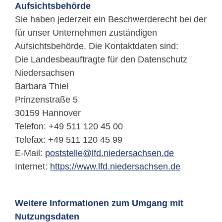
Aufsichtsbehörde
Sie haben jederzeit ein Beschwerderecht bei der
für unser Unternehmen zuständigen
Aufsichtsbehörde. Die Kontaktdaten sind:
Die Landesbeauftragte für den Datenschutz
Niedersachsen
Barbara Thiel
Prinzenstraße 5
30159 Hannover
Telefon: +49 511 120 45 00
Telefax: +49 511 120 45 99
E-Mail:
poststelle@lfd.niedersachsen.de
Internet:
https://www.lfd.niedersachsen.de
Weitere Informationen zum Umgang mit
Nutzungsdaten