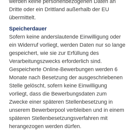
werden keine personenbezogenen Daten an
Dritte oder ein Drittland außerhalb der EU
übermittelt.
Speicherdauer
Sofern keine anderslautende Einwilligung oder
ein Widerruf vorliegt, werden Daten nur so lange
gespeichert, wie sie zur Erfüllung des
Verarbeitungszwecks erforderlich sind.
Gespeicherte Online-Bewerbungen werden 6
Monate nach Besetzung der ausgeschriebenen
Stelle gelöscht, sofern keine Einwilligung
vorliegt, dass die Bewerbungsdaten zum
Zwecke einer späteren Stellenbesetzung in
unserem Bewerberpool verbleiben und in einem
späteren Stellenbesetzungsverfahren mit
herangezogen werden dürfen.