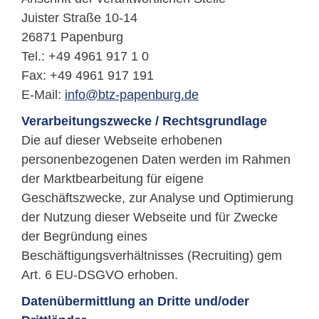
Juister Straße 10-14
26871 Papenburg
Tel.: +49 4961 917 1 0
Fax: +49 4961 917 191
E-Mail:
info@btz-papenburg.de
Verarbeitungszwecke / Rechtsgrundlage
Die auf dieser Webseite erhobenen
personenbezogenen Daten werden im Rahmen
der Marktbearbeitung für eigene
Geschäftszwecke, zur Analyse und Optimierung
der Nutzung dieser Webseite und für Zwecke
der Begründung eines
Beschäftigungsverhältnisses (Recruiting) gem
Art. 6 EU-DSGVO erhoben.
Datenübermittlung an Dritte und/oder