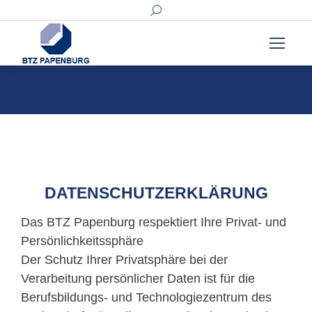
Search:
DATENSCHUTZERKLÄRUNG
Das BTZ Papenburg respektiert Ihre Privat- und
Persönlichkeitssphäre
Der Schutz Ihrer Privatsphäre bei der
Verarbeitung persönlicher Daten ist für die
Berufsbildungs- und Technologiezentrum des