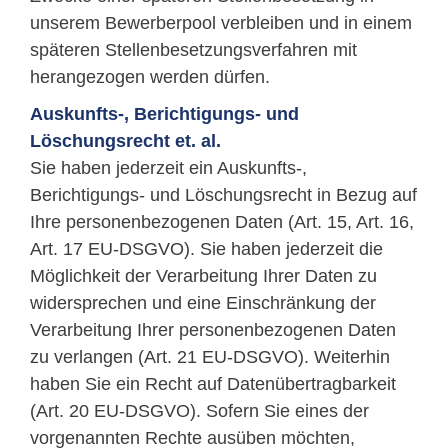
unserem Bewerberpool verbleiben und in einem
späteren Stellenbesetzungsverfahren mit
herangezogen werden dürfen.
Auskunfts-, Berichtigungs- und
Löschungsrecht et. al.
Sie haben jederzeit ein Auskunfts-,
Berichtigungs- und Löschungsrecht in Bezug auf
Ihre personenbezogenen Daten (Art. 15, Art. 16,
Art. 17 EU-DSGVO). Sie haben jederzeit die
Möglichkeit der Verarbeitung Ihrer Daten zu
widersprechen und eine Einschränkung der
Verarbeitung Ihrer personenbezogenen Daten
zu verlangen (Art. 21 EU-DSGVO). Weiterhin
haben Sie ein Recht auf Datenübertragbarkeit
(Art. 20 EU-DSGVO). Sofern Sie eines der
vorgenannten Rechte ausüben möchten,