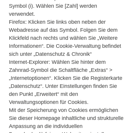
Symbol (i). Wählen Sie [Zahl] werden
verwendet.
Firefox: Klicken Sie links oben neben der
Webadresse auf das Symbol. Folgen Sie dem
Klickfeld nach rechts und wählen Sie „Weitere
Informationen“. Die Cookie-Verwaltung befindet
sich unter „Datenschutz & Chronik“
Internet-Explorer: Wählen Sie hinter dem
Zahnrad-Symbol die Schaltfläche „Extras“ >
„Internetoptionen“. Klicken Sie die Registerkarte
„Datenschutz“. Unter Einstellungen finden Sie
den Punkt „Erweitert“ mit den
Verwaltungsoptionen für Cookies.
Mit der Speicherung von Cookies ermöglichen
Sie dieser Homepage inhaltliche und strukturelle
Anpassung an die individuellen