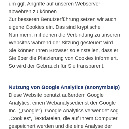
um ggf. Angriffe auf unseren Webserver
abwehren zu können.
Zur besseren Benutzerführung setzen wir auch
eigene Cookies ein. Das sind kryptische
Nummern, mit denen die Verbindung zu unseren
Websites während der Sitzung gesteuert wird.
Sie können Ihren Browser so einstellen, dass er
Sie über die Platzierung von Cookies informiert.
So wird der Gebrauch für Sie transparent.
Nutzung von Google Analytics (anonymizeIp)
Diese Website benutzt außerdem Google
Analytics, einen Webanalysedienst der Google
Inc. („Google“). Google Analytics verwendet sog.
„Cookies“, Textdateien, die auf Ihrem Computer
gespeichert werden und die eine Analyse der