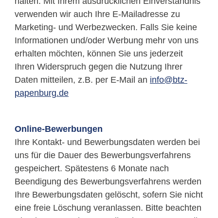
halten. Mit Ihrem ausdrücklichen Einverständnis
verwenden wir auch Ihre E-Mailadresse zu
Marketing- und Werbezwecken. Falls Sie keine
Informationen und/oder Werbung mehr von uns
erhalten möchten, können Sie uns jederzeit
Ihren Widerspruch gegen die Nutzung Ihrer
Daten mitteilen, z.B. per E-Mail an
info@btz-
papenburg.de
Online-Bewerbungen
Ihre Kontakt- und Bewerbungsdaten werden bei
uns für die Dauer des Bewerbungsverfahrens
gespeichert. Spätestens 6 Monate nach
Beendigung des Bewerbungsverfahrens werden
Ihre Bewerbungsdaten gelöscht, sofern Sie nicht
eine freie Löschung veranlassen. Bitte beachten