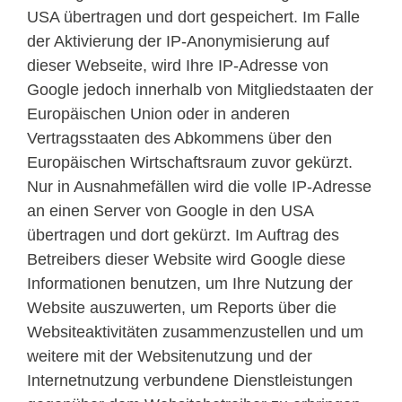
USA übertragen und dort gespeichert. Im Falle
der Aktivierung der IP-Anonymisierung auf
dieser Webseite, wird Ihre IP-Adresse von
Google jedoch innerhalb von Mitgliedstaaten der
Europäischen Union oder in anderen
Vertragsstaaten des Abkommens über den
Europäischen Wirtschaftsraum zuvor gekürzt.
Nur in Ausnahmefällen wird die volle IP-Adresse
an einen Server von Google in den USA
übertragen und dort gekürzt. Im Auftrag des
Betreibers dieser Website wird Google diese
Informationen benutzen, um Ihre Nutzung der
Website auszuwerten, um Reports über die
Websiteaktivitäten zusammenzustellen und um
weitere mit der Websitenutzung und der
Internetnutzung verbundene Dienstleistungen