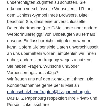
unberechtigten Zugriffen zu schützen. Sie
erkennen verschlüsselte Webseiten i.d.R. an
dem Schloss-Symbol Ihres Browsers. Bitte
beachten Sie, dass eine unverschlüsselte
Datenübertragung (per E-Mail oder über andere
Webformulare) ggf. von Unbefugten außerhalb
unseres Einflussbereichs mitgelesen werden
kann. Sofern Sie sensible Daten unverschlüsselt
an uns übermitteln wollen, empfehlen wir Ihnen
daher, andere Übertragungswege zu nutzen.
Sie haben Fragen, Wünsche und/oder
Verbesserungsvorschläge?
Wir freuen uns auf den Kontakt mit Ihnen. Die
Kontaktaufnahme gerne per E-Mail an
datenschutzbeauftragter@btz-papenburg.de
Das BTZ Papenburg respektiert Ihre Privat- und
Persönlichkeitssphäre