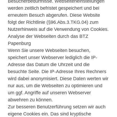
Besucherbedürfnisse. Webseiteneinstellungen
werden zeitlich befristet gespeichert und bei
erneutem Besuch abgerufen. Diese Website
folgt der Richtlinie (§96.Abs.3.TKG.04) zum
Nutzerhinweis auf die Verwendung von Cookies.
Analyse der Webseiten durch das BTZ
Papenburg
Wenn Sie unsere Webseiten besuchen,
speichert unser Webserver lediglich die IP-
Adresse das Datum die Uhrzeit und die
besuchte Seite. Die IP-Adresse Ihres Rechners
wird dabei anonymisiert. Diese Daten werten wir
nur aus, um die Webseiten zu optimieren und
um ggf. Angriffe auf unseren Webserver
abwehren zu können.
Zur besseren Benutzerführung setzen wir auch
eigene Cookies ein. Das sind kryptische