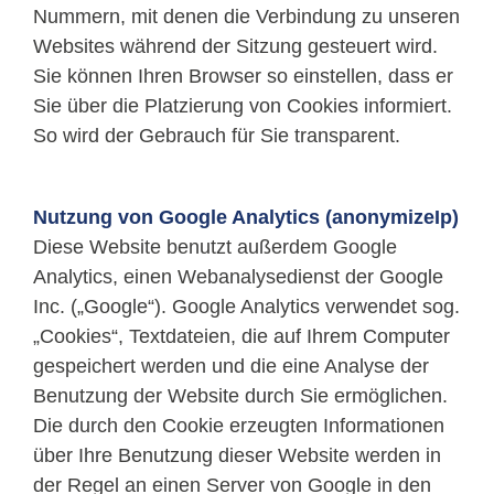
Nummern, mit denen die Verbindung zu unseren
Websites während der Sitzung gesteuert wird.
Sie können Ihren Browser so einstellen, dass er
Sie über die Platzierung von Cookies informiert.
So wird der Gebrauch für Sie transparent.
Nutzung von Google Analytics (anonymizeIp)
Diese Website benutzt außerdem Google
Analytics, einen Webanalysedienst der Google
Inc. („Google“). Google Analytics verwendet sog.
„Cookies“, Textdateien, die auf Ihrem Computer
gespeichert werden und die eine Analyse der
Benutzung der Website durch Sie ermöglichen.
Die durch den Cookie erzeugten Informationen
über Ihre Benutzung dieser Website werden in
der Regel an einen Server von Google in den