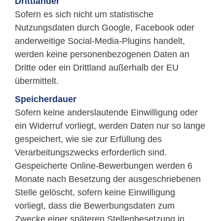
Drittländer
Sofern es sich nicht um statistische
Nutzungsdaten durch Google, Facebook oder
anderweitige Social-Media-Plugins handelt,
werden keine personenbezogenen Daten an
Dritte oder ein Drittland außerhalb der EU
übermittelt.
Speicherdauer
Sofern keine anderslautende Einwilligung oder
ein Widerruf vorliegt, werden Daten nur so lange
gespeichert, wie sie zur Erfüllung des
Verarbeitungszwecks erforderlich sind.
Gespeicherte Online-Bewerbungen werden 6
Monate nach Besetzung der ausgeschriebenen
Stelle gelöscht, sofern keine Einwilligung
vorliegt, dass die Bewerbungsdaten zum
Zwecke einer späteren Stellenbesetzung in