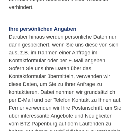
verhindert.
Ihre persönlichen Angaben
Darüber hinaus werden persönliche Daten nur
dann gespeichert, wenn Sie uns diese von sich
aus, z.B. im Rahmen einer Anfrage im
Kontaktformular oder per E-Mail angeben.
Sofern Sie uns Ihre Daten über das
Kontaktformular übermitteln, verwenden wir
diese Daten, um Sie zu Ihrer Anfrage zu
kontaktieren. Dabei nehmen wir grundsätzlich
per E-Mail und per Telefon Kontakt zu Ihnen auf.
Ferner verwenden wir Ihre Postanschrift, um Sie
über interessante Angebote und Neuigkeiten
vom BTZ Papenburg auf dem Laufenden zu