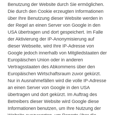
Benutzung der Website durch Sie ermöglichen.
Die durch den Cookie erzeugten Informationen
über Ihre Benutzung dieser Website werden in
der Regel an einen Server von Google in den
USA übertragen und dort gespeichert. Im Falle
der Aktivierung der IP-Anonymisierung auf
dieser Webseite, wird Ihre IP-Adresse von
Google jedoch innerhalb von Mitgliedstaaten der
Europäischen Union oder in anderen
Vertragsstaaten des Abkommens über den
Europäischen Wirtschaftsraum zuvor gekürzt.
Nur in Ausnahmefällen wird die volle IP-Adresse
an einen Server von Google in den USA
übertragen und dort gekürzt. Im Auftrag des
Betreibers dieser Website wird Google diese
Informationen benutzen, um Ihre Nutzung der