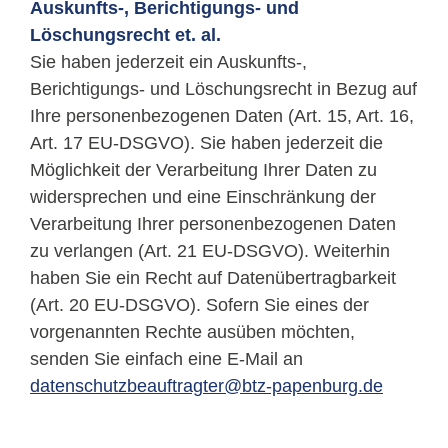
Auskunfts-, Berichtigungs- und
Löschungsrecht et. al.
Sie haben jederzeit ein Auskunfts-,
Berichtigungs- und Löschungsrecht in Bezug auf
Ihre personenbezogenen Daten (Art. 15, Art. 16,
Art. 17 EU-DSGVO). Sie haben jederzeit die
Möglichkeit der Verarbeitung Ihrer Daten zu
widersprechen und eine Einschränkung der
Verarbeitung Ihrer personenbezogenen Daten
zu verlangen (Art. 21 EU-DSGVO). Weiterhin
haben Sie ein Recht auf Datenübertragbarkeit
(Art. 20 EU-DSGVO). Sofern Sie eines der
vorgenannten Rechte ausüben möchten,
senden Sie einfach eine E-Mail an
datenschutzbeauftragter@btz-papenburg.de