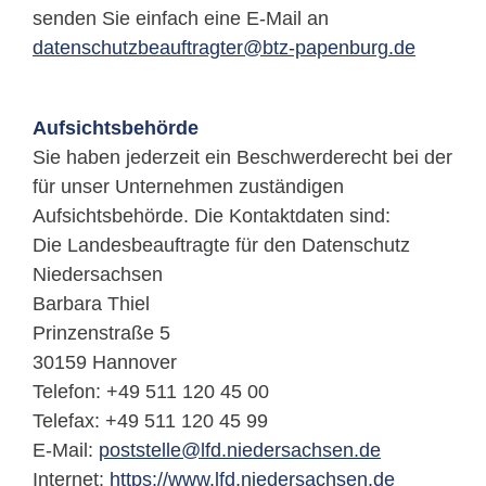
senden Sie einfach eine E-Mail an
datenschutzbeauftragter@btz-papenburg.de
Aufsichtsbehörde
Sie haben jederzeit ein Beschwerderecht bei der
für unser Unternehmen zuständigen
Aufsichtsbehörde. Die Kontaktdaten sind:
Die Landesbeauftragte für den Datenschutz
Niedersachsen
Barbara Thiel
Prinzenstraße 5
30159 Hannover
Telefon: +49 511 120 45 00
Telefax: +49 511 120 45 99
E-Mail:
poststelle@lfd.niedersachsen.de
Internet:
https://www.lfd.niedersachsen.de