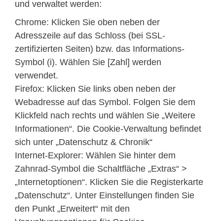
und verwaltet werden:
Chrome: Klicken Sie oben neben der
Adresszeile auf das Schloss (bei SSL-
zertifizierten Seiten) bzw. das Informations-
Symbol (i). Wählen Sie [Zahl] werden
verwendet.
Firefox: Klicken Sie links oben neben der
Webadresse auf das Symbol. Folgen Sie dem
Klickfeld nach rechts und wählen Sie „Weitere
Informationen“. Die Cookie-Verwaltung befindet
sich unter „Datenschutz & Chronik“
Internet-Explorer: Wählen Sie hinter dem
Zahnrad-Symbol die Schaltfläche „Extras“ >
„Internetoptionen“. Klicken Sie die Registerkarte
„Datenschutz“. Unter Einstellungen finden Sie
den Punkt „Erweitert“ mit den