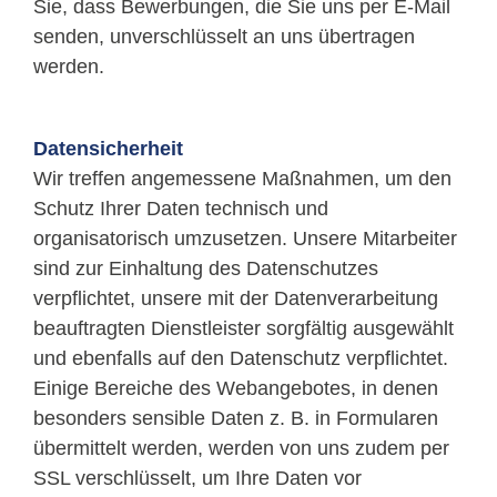
Sie, dass Bewerbungen, die Sie uns per E-Mail
senden, unverschlüsselt an uns übertragen
werden.
Datensicherheit
Wir treffen angemessene Maßnahmen, um den
Schutz Ihrer Daten technisch und
organisatorisch umzusetzen. Unsere Mitarbeiter
sind zur Einhaltung des Datenschutzes
verpflichtet, unsere mit der Datenverarbeitung
beauftragten Dienstleister sorgfältig ausgewählt
und ebenfalls auf den Datenschutz verpflichtet.
Einige Bereiche des Webangebotes, in denen
besonders sensible Daten z. B. in Formularen
übermittelt werden, werden von uns zudem per
SSL verschlüsselt, um Ihre Daten vor