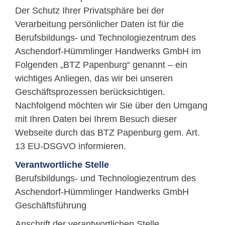
Der Schutz Ihrer Privatsphäre bei der
Verarbeitung persönlicher Daten ist für die
Berufsbildungs- und Technologiezentrum des
Aschendorf-Hümmlinger Handwerks GmbH im
Folgenden „BTZ Papenburg“ genannt – ein
wichtiges Anliegen, das wir bei unseren
Geschäftsprozessen berücksichtigen.
Nachfolgend möchten wir Sie über den Umgang
mit Ihren Daten bei Ihrem Besuch dieser
Webseite durch das BTZ Papenburg gem. Art.
13 EU-DSGVO informieren.
Verantwortliche Stelle
Berufsbildungs- und Technologiezentrum des
Aschendorf-Hümmlinger Handwerks GmbH
Geschäftsführung
Anschrift der verantwortlichen Stelle