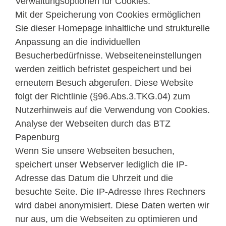
Verwaltungsoptionen für Cookies.
Mit der Speicherung von Cookies ermöglichen
Sie dieser Homepage inhaltliche und strukturelle
Anpassung an die individuellen
Besucherbedürfnisse. Webseiteneinstellungen
werden zeitlich befristet gespeichert und bei
erneutem Besuch abgerufen. Diese Website
folgt der Richtlinie (§96.Abs.3.TKG.04) zum
Nutzerhinweis auf die Verwendung von Cookies.
Analyse der Webseiten durch das BTZ
Papenburg
Wenn Sie unsere Webseiten besuchen,
speichert unser Webserver lediglich die IP-
Adresse das Datum die Uhrzeit und die
besuchte Seite. Die IP-Adresse Ihres Rechners
wird dabei anonymisiert. Diese Daten werten wir
nur aus, um die Webseiten zu optimieren und