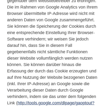
gegenüber dem Websitebetreiber zu erbringen.
Die im Rahmen von Google Analytics von Ihrem
Browser übermittelte IP-Adresse wird nicht mit
anderen Daten von Google zusammengeführt.
Sie können die Speicherung der Cookies durch
eine entsprechende Einstellung Ihrer Browser-
Software verhindern; wir weisen Sie jedoch
darauf hin, dass Sie in diesem Fall
gegebenenfalls nicht sämtliche Funktionen
dieser Website vollumfänglich werden nutzen
können. Sie können darüber hinaus die
Erfassung der durch das Cookie erzeugten und
auf Ihre Nutzung der Website bezogenen Daten
(inkl. Ihrer IP-Adresse) an Google sowie die
Verarbeitung dieser Daten durch Google
verhindern, indem sie das unter dem folgenden
Link (
http://tools.google.com/dlpage/gaoptout?