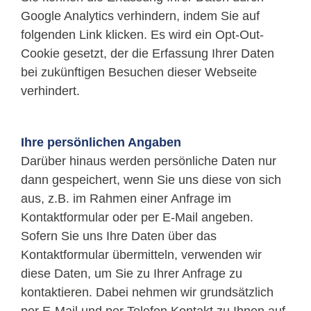
Google Analytics verhindern, indem Sie auf
folgenden Link klicken. Es wird ein Opt-Out-
Cookie gesetzt, der die Erfassung Ihrer Daten
bei zukünftigen Besuchen dieser Webseite
verhindert.
Ihre persönlichen Angaben
Darüber hinaus werden persönliche Daten nur
dann gespeichert, wenn Sie uns diese von sich
aus, z.B. im Rahmen einer Anfrage im
Kontaktformular oder per E-Mail angeben.
Sofern Sie uns Ihre Daten über das
Kontaktformular übermitteln, verwenden wir
diese Daten, um Sie zu Ihrer Anfrage zu
kontaktieren. Dabei nehmen wir grundsätzlich