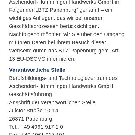
Aschendorf-Hümmlinger Handwerks GmbH im
Folgenden „BTZ Papenburg“ genannt – ein
wichtiges Anliegen, das wir bei unseren
Geschäftsprozessen berücksichtigen.
Nachfolgend möchten wir Sie über den Umgang
mit Ihren Daten bei Ihrem Besuch dieser
Webseite durch das BTZ Papenburg gem. Art.
13 EU-DSGVO informieren.
Verantwortliche Stelle
Berufsbildungs- und Technologiezentrum des
Aschendorf-Hümmlinger Handwerks GmbH
Geschäftsführung
Anschrift der verantwortlichen Stelle
Juister Straße 10-14
26871 Papenburg
Tel.: +49 4961 917 1 0