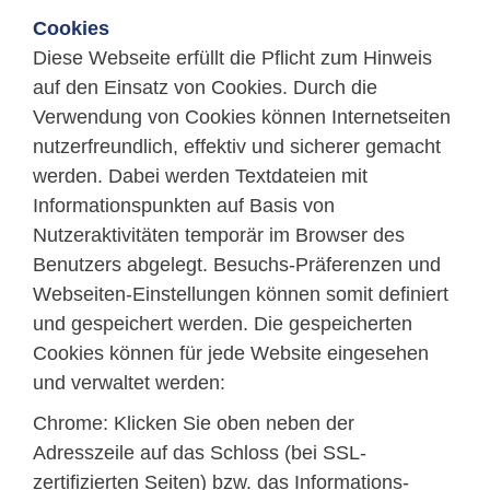
Cookies
Diese Webseite erfüllt die Pflicht zum Hinweis
auf den Einsatz von Cookies. Durch die
Verwendung von Cookies können Internetseiten
nutzerfreundlich, effektiv und sicherer gemacht
werden. Dabei werden Textdateien mit
Informationspunkten auf Basis von
Nutzeraktivitäten temporär im Browser des
Benutzers abgelegt. Besuchs-Präferenzen und
Webseiten-Einstellungen können somit definiert
und gespeichert werden. Die gespeicherten
Cookies können für jede Website eingesehen
und verwaltet werden:
Chrome: Klicken Sie oben neben der
Adresszeile auf das Schloss (bei SSL-
zertifizierten Seiten) bzw. das Informations-