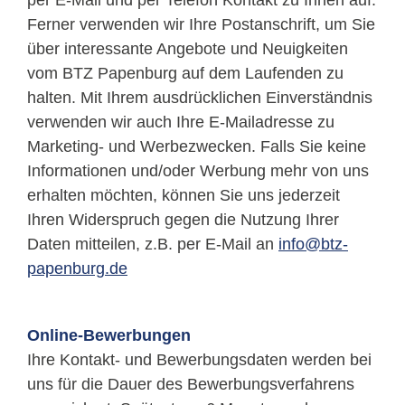
per E-Mail und per Telefon Kontakt zu Ihnen auf.
Ferner verwenden wir Ihre Postanschrift, um Sie
über interessante Angebote und Neuigkeiten
vom BTZ Papenburg auf dem Laufenden zu
halten. Mit Ihrem ausdrücklichen Einverständnis
verwenden wir auch Ihre E-Mailadresse zu
Marketing- und Werbezwecken. Falls Sie keine
Informationen und/oder Werbung mehr von uns
erhalten möchten, können Sie uns jederzeit
Ihren Widerspruch gegen die Nutzung Ihrer
Daten mitteilen, z.B. per E-Mail an
info@btz-
papenburg.de
Online-Bewerbungen
Ihre Kontakt- und Bewerbungsdaten werden bei
uns für die Dauer des Bewerbungsverfahrens