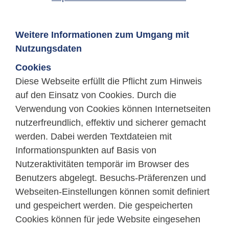
Weitere Informationen zum Umgang mit
Nutzungsdaten
Cookies
Diese Webseite erfüllt die Pflicht zum Hinweis
auf den Einsatz von Cookies. Durch die
Verwendung von Cookies können Internetseiten
nutzerfreundlich, effektiv und sicherer gemacht
werden. Dabei werden Textdateien mit
Informationspunkten auf Basis von
Nutzeraktivitäten temporär im Browser des
Benutzers abgelegt. Besuchs-Präferenzen und
Webseiten-Einstellungen können somit definiert
und gespeichert werden. Die gespeicherten
Cookies können für jede Website eingesehen