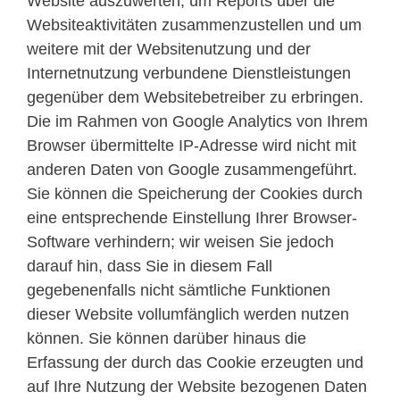
Website auszuwerten, um Reports über die
Websiteaktivitäten zusammenzustellen und um
weitere mit der Websitenutzung und der
Internetnutzung verbundene Dienstleistungen
gegenüber dem Websitebetreiber zu erbringen.
Die im Rahmen von Google Analytics von Ihrem
Browser übermittelte IP-Adresse wird nicht mit
anderen Daten von Google zusammengeführt.
Sie können die Speicherung der Cookies durch
eine entsprechende Einstellung Ihrer Browser-
Software verhindern; wir weisen Sie jedoch
darauf hin, dass Sie in diesem Fall
gegebenenfalls nicht sämtliche Funktionen
dieser Website vollumfänglich werden nutzen
können. Sie können darüber hinaus die
Erfassung der durch das Cookie erzeugten und
auf Ihre Nutzung der Website bezogenen Daten