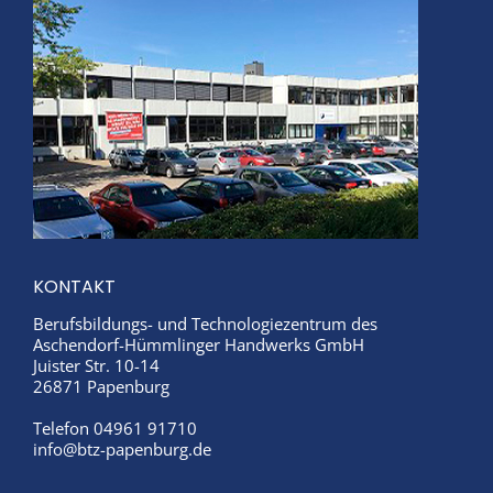
KONTAKT
Berufsbildungs- und Technologiezentrum des
Aschendorf-Hümmlinger Handwerks GmbH
Juister Str. 10-14
26871 Papenburg
Telefon 04961 91710
info@btz-papenburg.de