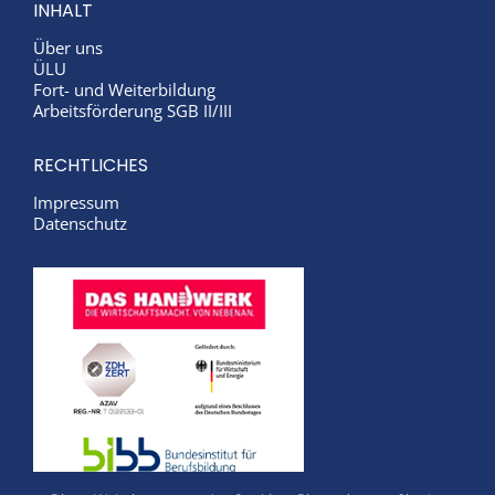
INHALT
Über uns
ÜLU
Fort- und Weiterbildung
Arbeitsförderung SGB II/III
RECHTLICHES
Impressum
Datenschutz