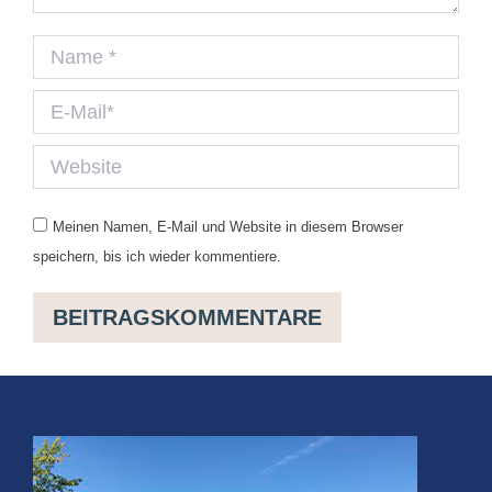
Name *
E-Mail *
Website
Meinen Namen, E-Mail und Website in diesem Browser
speichern, bis ich wieder kommentiere.
BEITRAGSKOMMENTARE