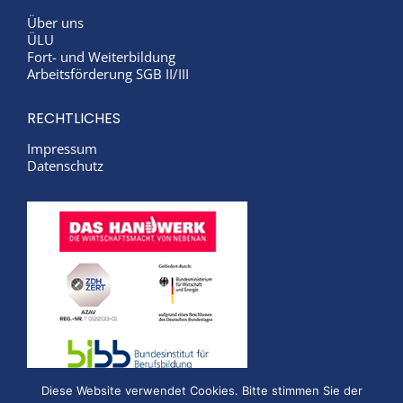
Über uns
ÜLU
Fort- und Weiterbildung
Arbeitsförderung SGB II/III
RECHTLICHES
Impressum
Datenschutz
Diese Website verwendet Cookies. Bitte stimmen Sie der