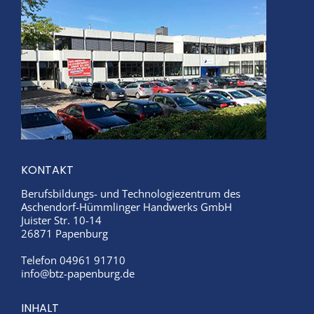
KONTAKT
Berufsbildungs- und Technologiezentrum des
Aschendorf-Hümmlinger Handwerks GmbH
Juister Str. 10-14
26871 Papenburg
Telefon 04961 91710
info@btz-papenburg.de
INHALT